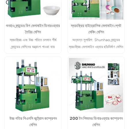
শুনহাও ব্র্যান্ডের বিগ মেলামাইন ডিনারওয়্যার
স্বয়ংক্রিয় হাইড্রোলিক মেলামাইন প্লেট
তৈরির মেশিন
মেকিং মেশিন
স্বয়ংক্রিয় এবং উচ্চ গতিতে চলমান শীর্ষ
অত্যন্ত সুপারিশ: Shunhao ব্র্যান্ডের
ব্র্যান্ডের মেশিনের যন্ত্রাংশ পাওয়া যায়
স্বয়ংক্রিয় মেলামাইন ওয়্যার ছাঁচনির্মাণ মেশিন
উচ্চ গতির পিএলসি কন্ট্রোল কম্প্রেশন
200 টন শিশুদের ডিনারওয়্যার কম্প্রেশন
মেশিন
মেশিন