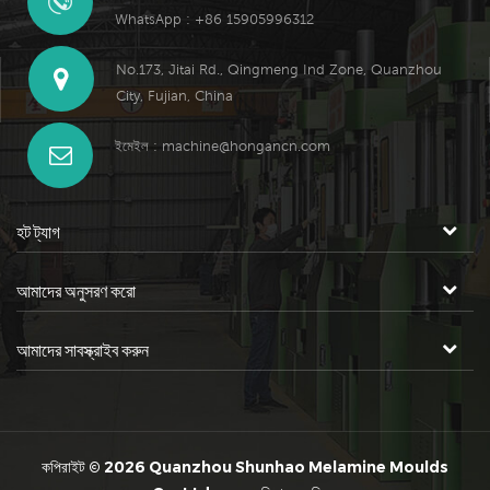
WhatsApp : +86 15905996312
No.173, Jitai Rd., Qingmeng Ind Zone, Quanzhou
City, Fujian, China
ইমেইল :
machine@hongancn.com
হট ট্যাগ
আমাদের অনুসরণ করো
আমাদের সাবস্ক্রাইব করুন
কপিরাইট © 2026 Quanzhou Shunhao Melamine Moulds