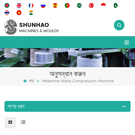
অনুসন্ধান করুন
বাড়ি
Melamine-Ware-Compression-Machine
পণের ধরন