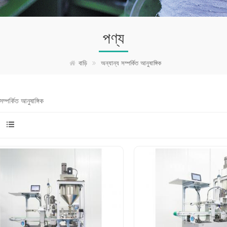
পণ্য
বাড়ি
অন্যান্য সম্পর্কিত আনুষাঙ্গিক
সম্পর্কিত আনুষাঙ্গিক