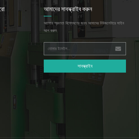
রো
আমাদের সাবস্ক্রাইব করুন
আলোর প্রবণতা বিশ্লেষণের জন্য আমাদের নিউজলেটারে সাইন
আপ করুন
সাবস্ক্রাইব