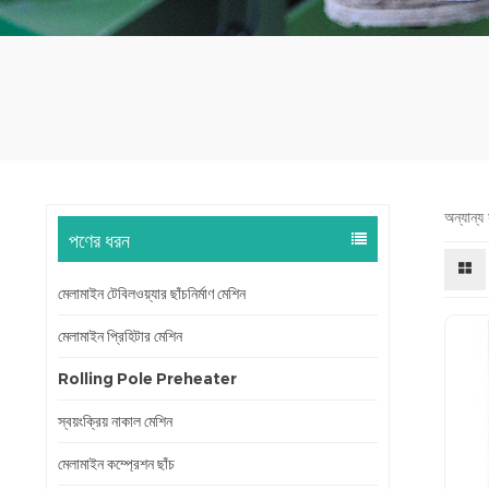
অন্যান্য 
পণের ধরন
মেলামাইন টেবিলওয়্যার ছাঁচনির্মাণ মেশিন
মেলামাইন প্রিহিটার মেশিন
Rolling Pole Preheater
স্বয়ংক্রিয় নাকাল মেশিন
মেলামাইন কম্প্রেশন ছাঁচ