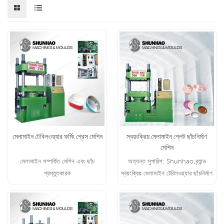
মেলামাইন টেবিলওয়্যার ফর্মিং প্রেস মেশিন
স্বয়ংক্রিয় মেলামাইন প্লেট ছাঁচনির্মাণ
মেশিন
মেলামাইন সম্পর্কিত মেশিন এবং ছাঁচ
অত্যন্ত সুপারিশ: Shunhao ব্র্যান্ড
প্রস্তুতকারক
স্বয়ংক্রিয় মেলামাইন টেবিলওয়্যার ছাঁচনির্মাণ
মেশিন