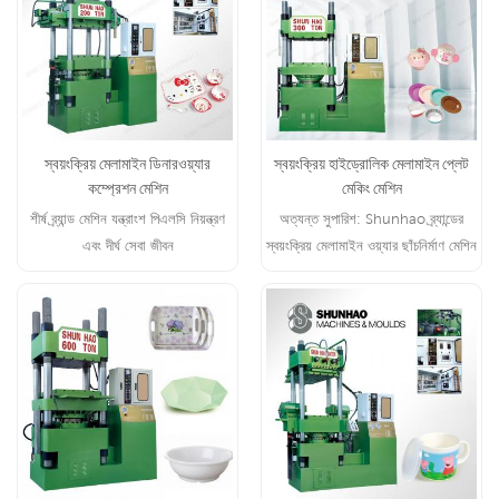
স্বয়ংক্রিয় মেলামাইন ডিনারওয়্যার
স্বয়ংক্রিয় হাইড্রোলিক মেলামাইন প্লেট
কম্প্রেশন মেশিন
মেকিং মেশিন
শীর্ষ ব্র্যান্ড মেশিন যন্ত্রাংশ পিএলসি নিয়ন্ত্রণ
অত্যন্ত সুপারিশ: Shunhao ব্র্যান্ডের
এবং দীর্ঘ সেবা জীবন
স্বয়ংক্রিয় মেলামাইন ওয়্যার ছাঁচনির্মাণ মেশিন