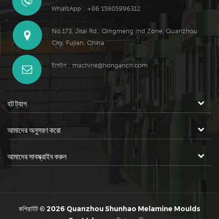
WhatsApp : +86 15905996312
No.173, Jitai Rd., Qingmeng Ind Zone, Quanzhou
City, Fujian, China
ইমেইল :
machine@hongancn.com
হট ট্যাগ
আমাদের অনুসরণ করো
আমাদের সাবস্ক্রাইব করুন
কপিরাইট © 2026 Quanzhou Shunhao Melamine Moulds