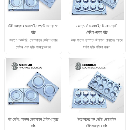
টেবিলওয়্যার মেলামাইন প্লেট কম্প্রেশন
রেস্তোরাঁ মেলামাইন ডিনার প্লেট
ছাঁচ
টেবিলওয়্যার ছাঁচ
শুনহাও ফ্যাক্টরি: মেলামাইন টেবিলওয়্যার
উচ্চ মানের ইস্পাত কাঁচামাল চালানের আগে
মেশিন এবং ছাঁচ প্রস্তুতকারক
সর্বদা ছাঁচ পরীক্ষা করুন
হট সেলিং কাস্টম মেলামাইন টেবিলওয়্যার
উচ্চ মানের হট সেলিং মেলামাইন
ছাঁচ
টেবিলওয়্যার ছাঁচ