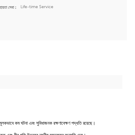
Life-time Service
ায়তা সেবা :
ামূলকভাবে কম ঘটনা এবং সুবিধাজনক রক্ষণাবেক্ষণ পদ্ধতি রয়েছে।